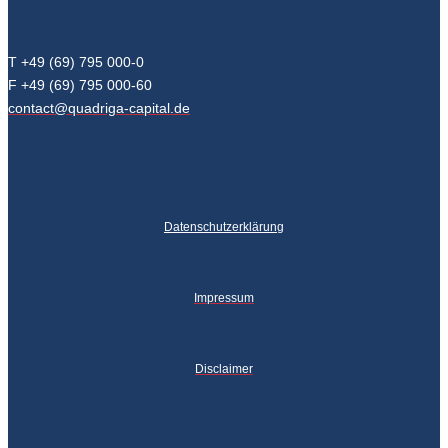
T +49 (69) 795 000-0
F +49 (69) 795 000-60
contact@quadriga-capital.de
Datenschutzerklärung
Impressum
Disclaimer