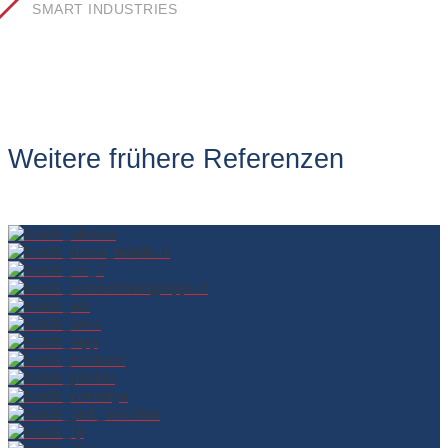
SMART INDUSTRIES
Weitere frühere Referenzen