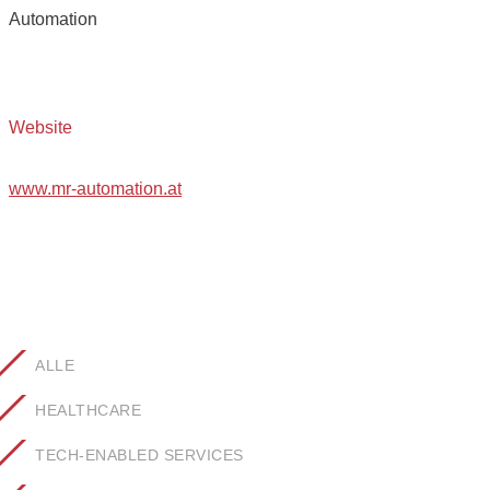
Automation
Website
www.mr-automation.at
ALLE
HEALTHCARE
TECH-ENABLED SERVICES