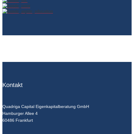
Kontakt
Quadriga Capital Eigenkapitalberatung GmbH
Hamburger Allee 4
60486 Frankfurt