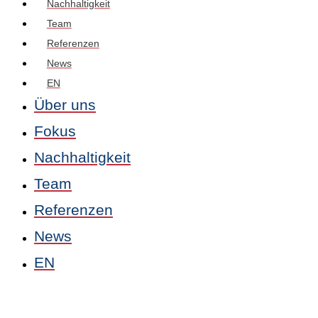
Nachhaltigkeit
Team
Referenzen
News
EN
Über uns
Fokus
Nachhaltigkeit
Team
Referenzen
News
EN