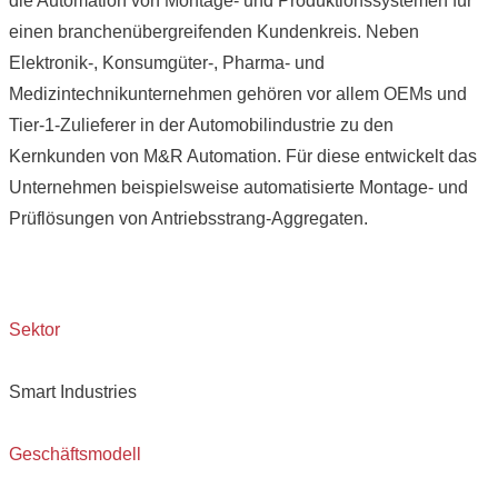
die Automation von Montage- und Produktionssystemen für
einen branchenübergreifenden Kundenkreis. Neben
Elektronik-, Konsumgüter-, Pharma- und
Medizintechnikunternehmen gehören vor allem OEMs und
Tier-1-Zulieferer in der Automobilindustrie zu den
Kernkunden von M&R Automation. Für diese entwickelt das
Unternehmen beispielsweise automatisierte Montage- und
Prüflösungen von Antriebsstrang-Aggregaten.
Sektor
Smart Industries
Geschäftsmodell