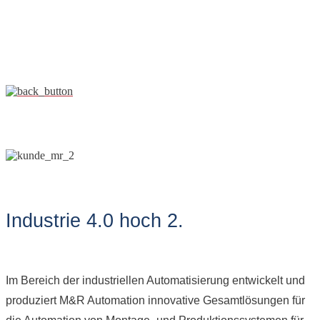
Industrie 4.0 hoch 2.
Im Bereich der industriellen Automatisierung entwickelt und
produziert M&R Automation innovative Gesamtlösungen für