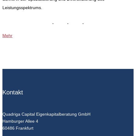
Leistungsspektrums.
Mehr
Kontakt
Quadriga Capital Eigenkapitalberatung GmbH
Hamburger Allee 4
60486 Frankfurt