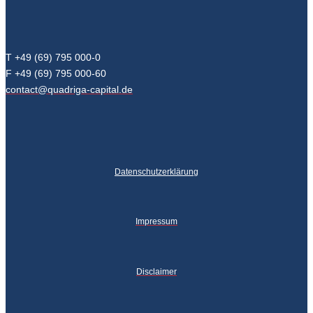
T +49 (69) 795 000-0
F +49 (69) 795 000-60
contact@quadriga-capital.de
Datenschutzerklärung
Impressum
Disclaimer