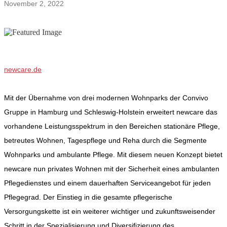
November 2, 2022
newcare.
de
Mit der Übernahme von drei modernen Wohnparks der Convivo
Gruppe in Hamburg und Schleswig-Holstein erweitert newcare das
vorhandene Leistungsspektrum in den Bereichen stationäre Pflege,
betreutes Wohnen, Tagespflege und Reha durch die Segmente
Wohnparks und ambulante Pflege. Mit diesem neuen Konzept bietet
newcare nun privates Wohnen mit der Sicherheit eines ambulanten
Pflegedienstes und einem dauerhaften Serviceangebot für jeden
Pflegegrad. Der Einstieg in die gesamte pflegerische
Versorgungskette ist ein weiterer wichtiger und zukunftsweisender
Schritt in der Spezialisierung und Diversifizierung des