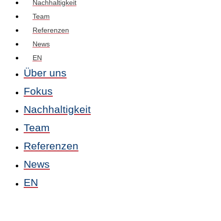
Nachhaltigkeit
Team
Referenzen
News
EN
Über uns
Fokus
Nachhaltigkeit
Team
Referenzen
News
EN