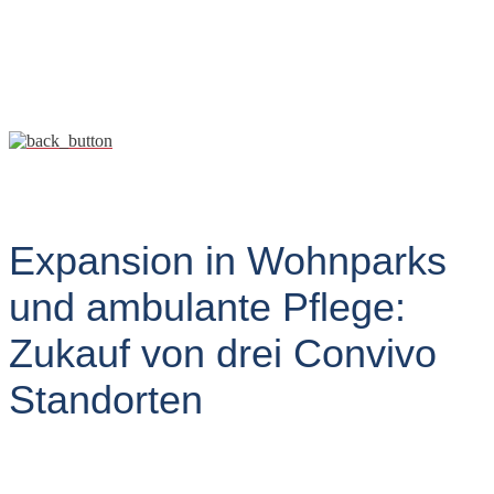
Expansion in Wohnparks
und ambulante Pflege:
Zukauf von drei Convivo
Standorten